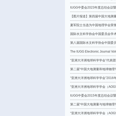
IUGG中委会2023年度总结会
【图片报道】第四届中国大地测量
夏军院士当选为中国地理学会荣
国际水文科学协会中国委员会学
第八届国际水文科学协会中国委
The IUGG Electronic Journal Vo
“亚洲大洋洲地球科学学会”代表团
第二届“中国大地测量和地球物理
“亚洲大洋洲地球科学学会”201
“亚洲大洋洲地球科学学会（AOG
IUGG中委会2015年度总结会
第二届“中国大地测量与地球物理
“亚洲大洋洲地球科学学会（AOG