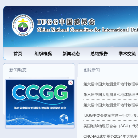
J
首页
组织概况
新闻动态
总结报告
学术交流
新闻动态
图片新闻
图片新闻
第六届中国大地测量和地球物理
新闻动态
第六届中国大地测量和地球物理学
通知公告
第六届中国大地测量和地球物理学
IUGG中委会夏军主席一行访问复
美国地球物理联合会（AGU）代表
CNC-IAG成功举办2024年大