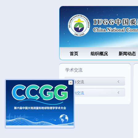
首页
组织概况
新闻动态
学术交流
国际交流
国内交流